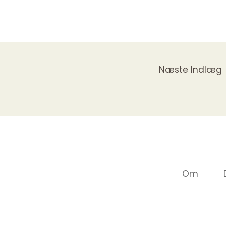
Næste Indlæg
Om