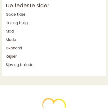
De fedeste sider
Gode tider
Hus og bolig
Mad
Mode
Økonomi
Rejser
Sjov og ballade