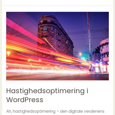
Ja
Tak!
Hastighedsoptimering i
WordPress
Ah, hastighedsoptimering – den digitale verdenens